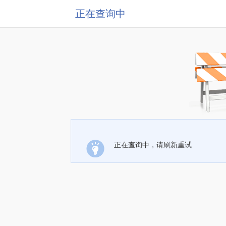
正在查询中
正在查询中，请刷新重试