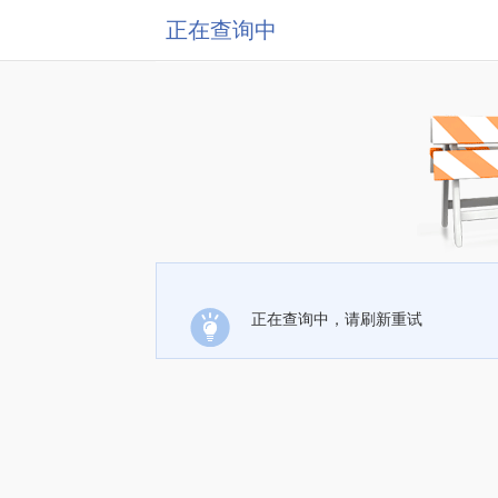
正在查询中
正在查询中，请刷新重试