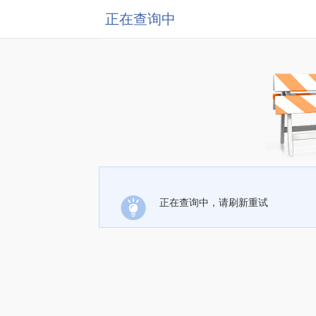
正在查询中
正在查询中，请刷新重试