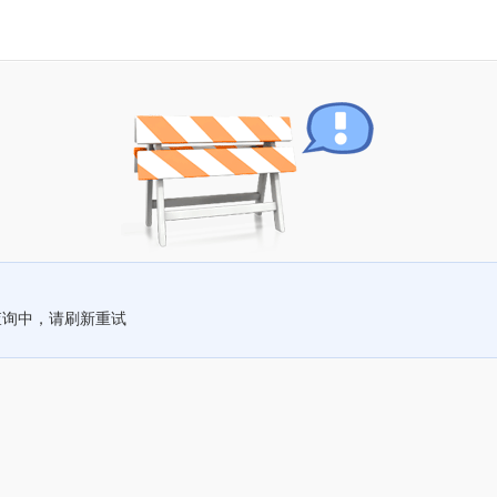
查询中，请刷新重试