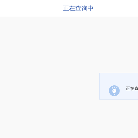
正在查询中
正在