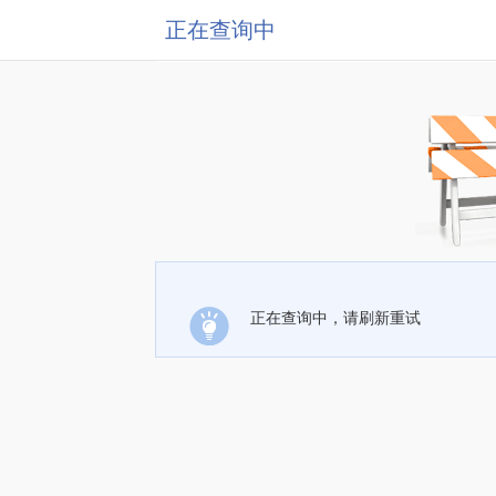
正在查询中
正在查询中，请刷新重试